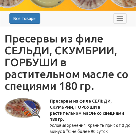
Все товары
Меню
Пресервы из филе
СЕЛЬДИ, СКУМБРИИ,
ГОРБУШИ в
растительном масле со
специями 180 гр.
Пресервы из филе СЕЛЬДИ,
СКУМБРИИ, ГОРБУШИ в
растительном масле со специями
180 гр.
Условия хранения: Хранить при t от 0 до
минус 6 °C не более 90 суток