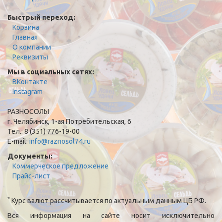
Быстрый переход:
Корзина
Главная
О компании
Реквизиты
Мы в социальных сетях:
ВКонтакте
Instagram
РАЗНОСОЛЫ
г. Челябинск, 1-ая Потребительская, 6
Тел.: 8 (351) 776-19-00
E-mail:
info@raznosol74.ru
Документы:
Коммерческое предложение
Прайс-лист
*
Курс валют рассчитывается по актуальным данным ЦБ РФ.
Вся информация на сайте носит исключительно