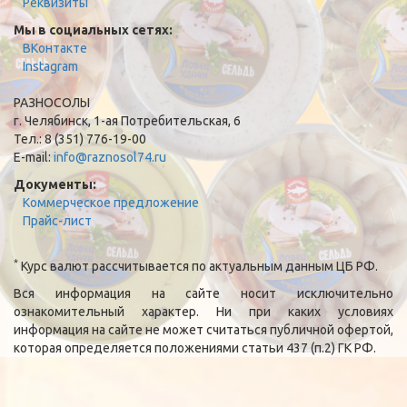
Реквизиты
Мы в социальных сетях:
ВКонтакте
Instagram
РАЗНОСОЛЫ
г. Челябинск, 1-ая Потребительская, 6
Тел.: 8 (351) 776-19-00
E-mail:
info@raznosol74.ru
Документы:
Коммерческое предложение
Прайс-лист
*
Курс валют рассчитывается по актуальным данным ЦБ РФ.
Вся информация на сайте носит исключительно
ознакомительный характер. Ни при каких условиях
информация на сайте не может считаться публичной офертой,
которая определяется положениями статьи 437 (п.2) ГК РФ.