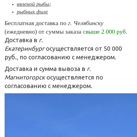
вяленой рыбы;
рыбных филе
Бесплатная доставка по
г. Челябинску
(ежедневно) от суммы заказа
свыше 2 000 руб.
Доставка в
г.
Екатеринбург
осуществляется от 50 000
руб., по согласованию с менеджером.
Доставка и сумма вывоза в
г.
Магнитогорск
осуществляется по
согласованию с менеджером.