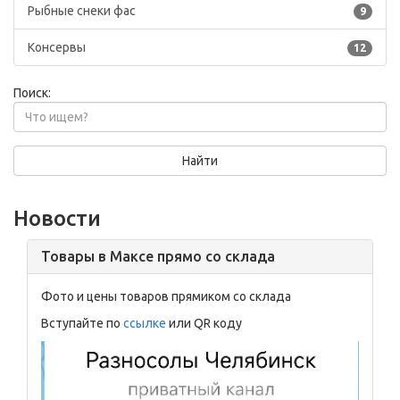
Рыбные снеки фас
9
Консервы
12
Поиск:
Найти
Новости
Товары в Максе прямо со склада
Фото и цены товаров прямиком со склада
Вступайте по
ссылке
или QR коду