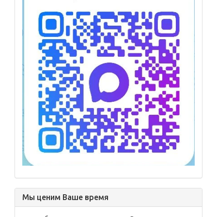
Мы ценим Ваше время