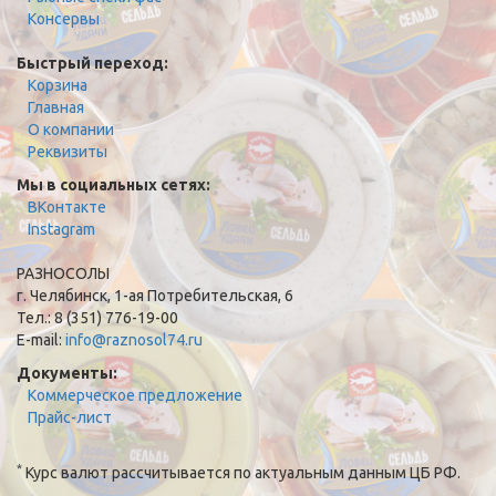
Консервы
Быстрый переход:
Корзина
Главная
О компании
Реквизиты
Мы в социальных сетях:
ВКонтакте
Instagram
РАЗНОСОЛЫ
г. Челябинск, 1-ая Потребительская, 6
Тел.: 8 (351) 776-19-00
E-mail:
info@raznosol74.ru
Документы:
Коммерческое предложение
Прайс-лист
*
Курс валют рассчитывается по актуальным данным ЦБ РФ.