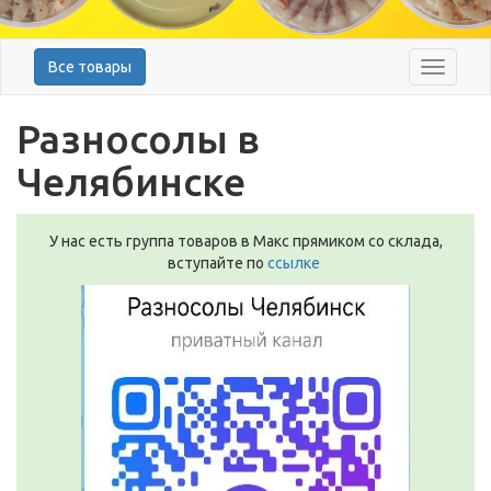
Все товары
Меню
Разносолы в
Челябинске
У нас есть группа товаров в Макс прямиком со склада,
вступайте по
ссылке