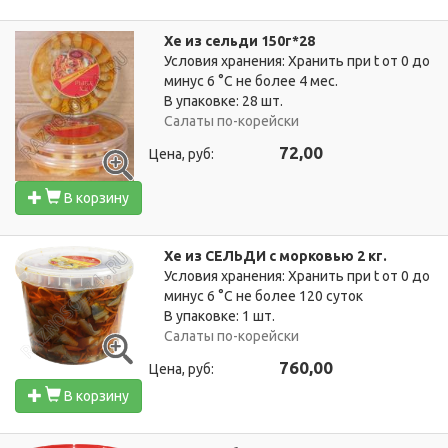
Хе из сельди 150г*28
Условия хранения: Хранить при t от 0 до
минус 6 °C не более 4 мес.
В упаковке: 28 шт.
Салаты по-корейски
72,00
Цена, руб:
В корзину
Хе из СЕЛЬДИ с морковью 2 кг.
Условия хранения: Хранить при t от 0 до
минус 6 °C не более 120 суток
В упаковке: 1 шт.
Салаты по-корейски
760,00
Цена, руб:
В корзину