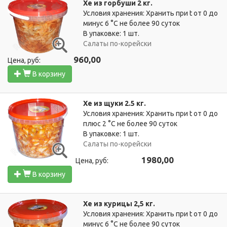
Хе из горбуши 2 кг.
Условия хранения: Хранить при t от 0 до
минус 6 °C не более 90 суток
В упаковке: 1 шт.
Салаты по-корейски
960,00
Цена, руб:
В корзину
Хе из щуки 2.5 кг.
Условия хранения: Хранить при t от 0 до
плюс 2 °C не более 90 суток
В упаковке: 1 шт.
Салаты по-корейски
1980,00
Цена, руб:
В корзину
Хе из курицы 2,5 кг.
Условия хранения: Хранить при t от 0 до
минус 6 °C не более 90 суток