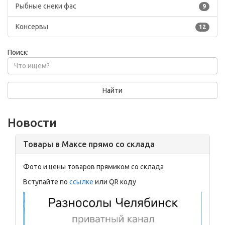
Рыбные снеки фас
9
Консервы
12
Поиск:
Найти
Новости
Товары в Максе прямо со склада
Фото и цены товаров прямиком со склада
Вступайте по
ссылке
или QR коду