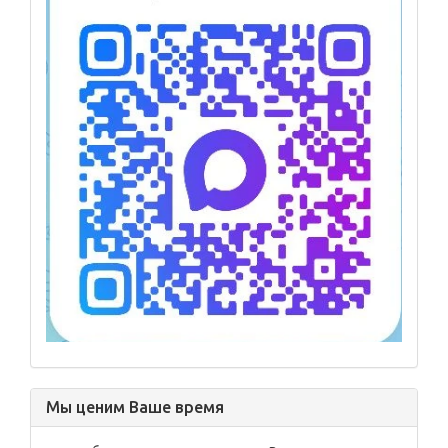
Мы ценим Ваше время