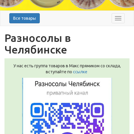
Все товары
Меню
Разносолы в
Челябинске
У нас есть группа товаров в Макс прямиком со склада,
вступайте по
ссылке