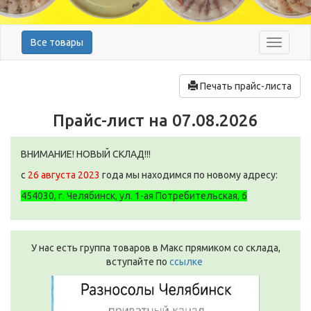
Все товары
Меню
Печать прайс-листа
Прайс-лист на 07.08.2026
ВНИМАНИЕ! НОВЫЙ СКЛАД!!!
с
26 августа 2023
года мы находимся по новому адресу:
454030, г. Челябинск, ул. 1-ая Потребительская, 6
У нас есть группа товаров в Макс прямиком со склада,
вступайте по
ссылке