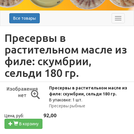
Все товары
Меню
Пресервы в
растительном масле из
филе: скумбрии,
сельди 180 гр.
Пресервы в растительном масле из
филе: скумбрии, сельди 180 гр.
В упаковке: 1 шт.
Пресервы рыбные
92,00
Цена, руб:
В корзину