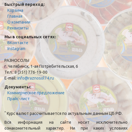
Быстрый переход:
Корзина
Главная
О компании
Реквизиты
Мы в социальных сетях:
ВКонтакте
Instagram
РАЗНОСОЛЫ
г. Челябинск, 1-ая Потребительская, 6
Тел.: 8 (351) 776-19-00
E-mail:
info@raznosol74.ru
Документы:
Коммерческое предложение
Прайс-лист
*
Курс валют рассчитывается по актуальным данным ЦБ РФ.
Вся информация на сайте носит исключительно
ознакомительный характер. Ни при каких условиях