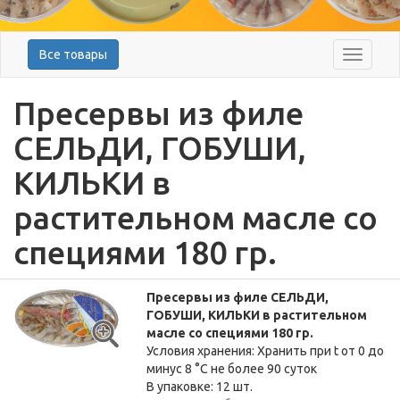
Все товары
Меню
Пресервы из филе
СЕЛЬДИ, ГОБУШИ,
КИЛЬКИ в
растительном масле со
специями 180 гр.
Пресервы из филе СЕЛЬДИ,
ГОБУШИ, КИЛЬКИ в растительном
масле со специями 180 гр.
Условия хранения: Хранить при t от 0 до
минус 8 °C не более 90 суток
В упаковке: 12 шт.